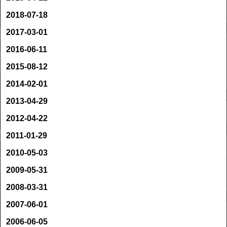
2018-07-18
2017-03-01
2016-06-11
2015-08-12
2014-02-01
2013-04-29
2012-04-22
2011-01-29
2010-05-03
2009-05-31
2008-03-31
2007-06-01
2006-06-05