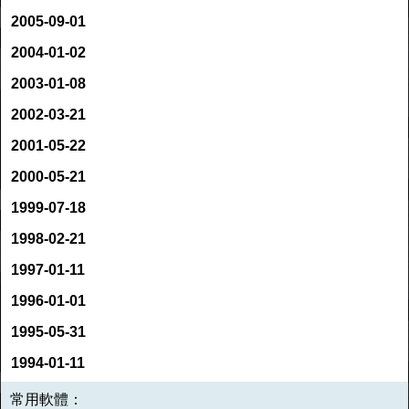
2005-09-01
2004-01-02
2003-01-08
2002-03-21
2001-05-22
2000-05-21
1999-07-18
1998-02-21
1997-01-11
1996-01-01
1995-05-31
1994-01-11
常用軟體：