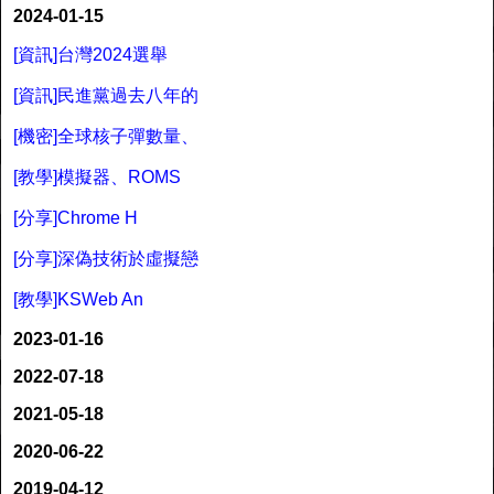
2024-01-15
[資訊]台灣2024選舉
[資訊]民進黨過去八年的
[機密]全球核子彈數量、
[教學]模擬器、ROMS
[分享]Chrome H
[分享]深偽技術於虛擬戀
[教學]KSWeb An
2023-01-16
2022-07-18
2021-05-18
2020-06-22
2019-04-12