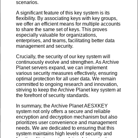
scenarios.
A significant feature of this key system is its
flexibility. By associating keys with key groups,
we offer an efficient means for multiple accounts
to share the same set of keys. This proves
especially valuable for organizations,
enterprises, and teams, facilitating better data
management and security.
Crucially, the security of our key system will
continuously evolve and strengthen. As Archive
Planet servers expand, we can implement
various security measures effectively, ensuring
optimal protection for all user data. We remain
committed to ongoing research and innovation,
striving to keep the Archive Planet key system at
the forefront of security standards.
In summary, the Archive Planet AESXKEY
system not only offers a secure and reliable
encryption and decryption mechanism but also
prioritizes user convenience and management
needs. We are dedicated to ensuring that this
system maintains high levels of security and