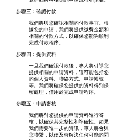
步驟三：確認付款
我們將與您確認相關的付款事宜。根
據您的申請，我們將提供繳費金額和
相關的付款方式，以確保您能夠順利
完成付款程序。
步驟四：提供資料
一旦我們確認付款後，專人將引導您
提供相關的申請資料，這可能包括您
的個人資料、聯絡方式、申請帳號
等。我們將確保您提供的資料得到保
密處理，僅用於完成申請程序。
步驟五：申請審核
我們將對您提供的申請資料進行審
核，以確保其完整性和準確性。如果
我們需要進一步的資訊，專人將會與
您聯繫，以便及時解決任何可能的問