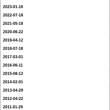
2023-01-16
2022-07-18
2021-05-18
2020-06-22
2019-04-12
2018-07-18
2017-03-01
2016-06-11
2015-08-12
2014-02-01
2013-04-29
2012-04-22
2011-01-29