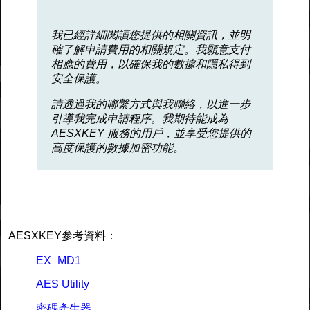
我已經詳細閱讀您提供的相關資訊，並明
確了解申請費用的相關規定。我願意支付
相應的費用，以確保我的數據和隱私得到
安全保護。
請透過我的聯繫方式與我聯絡，以進一步
引導我完成申請程序。我期待能成為
AESXKEY 服務的用戶，並享受您提供的
高度保護的數據加密功能。
AESXKEY參考資料：
EX_MD1
AES Utility
密碼產生器