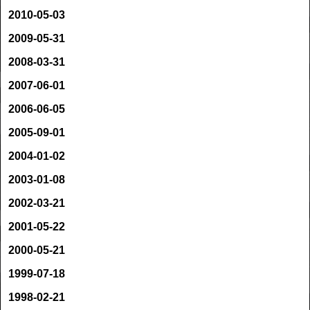
2010-05-03
2009-05-31
2008-03-31
2007-06-01
2006-06-05
2005-09-01
2004-01-02
2003-01-08
2002-03-21
2001-05-22
2000-05-21
1999-07-18
1998-02-21